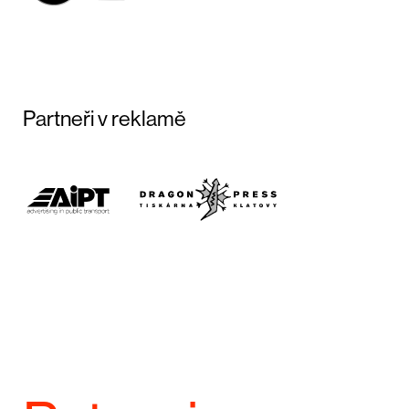
Partneři v reklamě