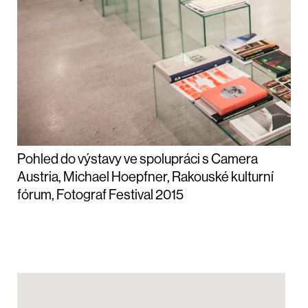
Pohled do výstavy ve spolupráci s Camera
Austria, Michael Hoepfner, Rakouské kulturní
fórum, Fotograf Festival 2015