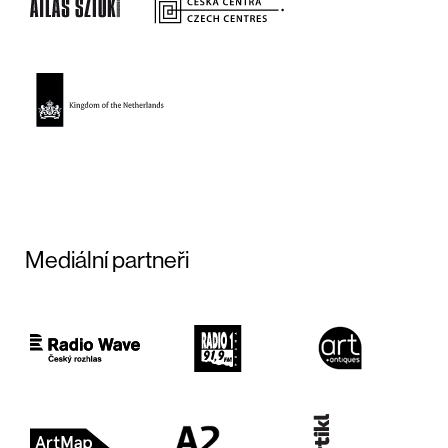
Mediální partneři