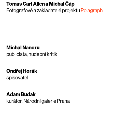
Tomas Carl Allen a Michal Čáp
Fotografové a zakladatelé projektu
Polagraph
Michal Nanoru
publicista, hudební kritik
Ondřej Horák
spisovatel
Adam Budak
kurátor, Národní galerie Praha