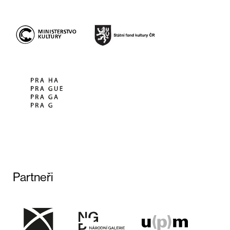
Partneři