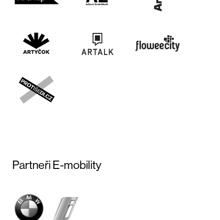
Partneři E-mobility