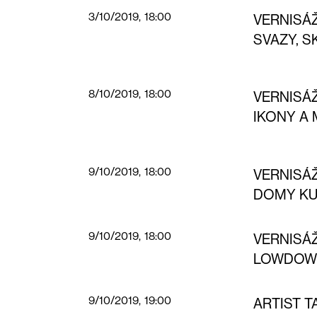
3/10/2019, 18:00
VERNISÁ
SVAZY, S
8/10/2019, 18:00
VERNISÁ
IKONY A
9/10/2019, 18:00
VERNISÁ
DOMY KU
9/10/2019, 18:00
VERNISÁ
LOWDOW
9/10/2019, 19:00
ARTIST T