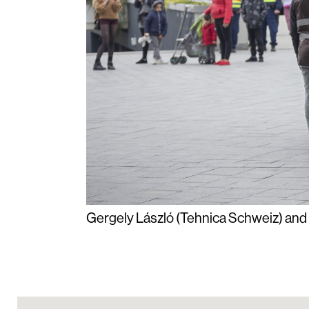
Gergely László (Tehnica Schweiz) and 