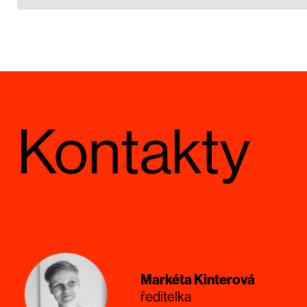
Kontakty
Markéta Kinterová
ředitelka