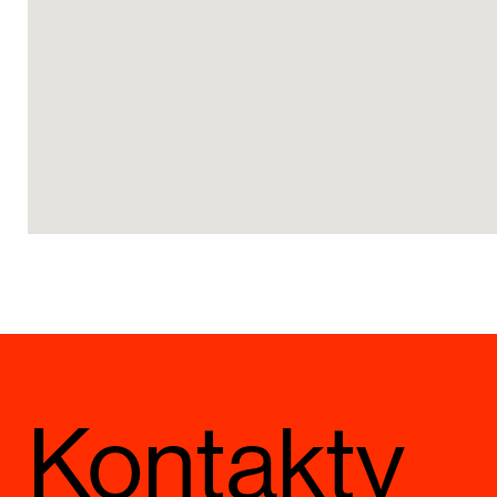
Kontakty