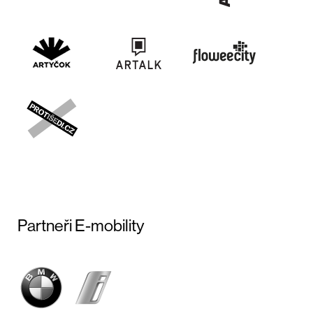
Partneři E-mobility