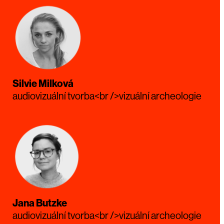
Silvie Milková
audiovizuální tvorba<br />vizuální archeologie
Jana Butzke
audiovizuální tvorba<br />vizuální archeologie