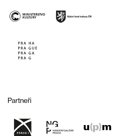
Partneři