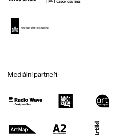
Mediální partneři