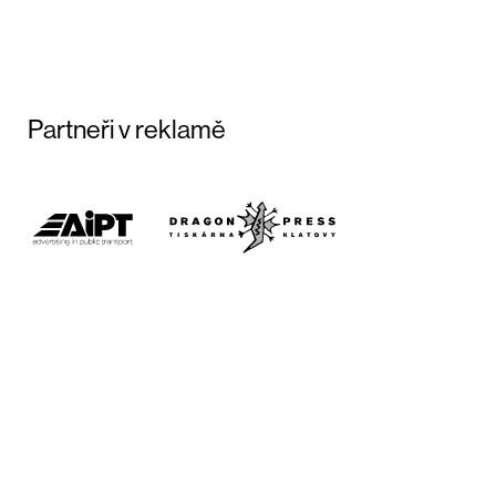
Partneři v reklamě