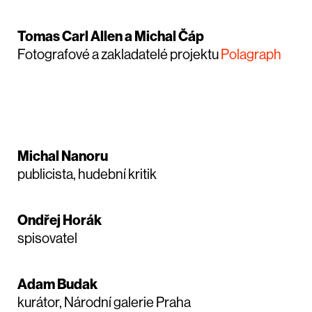
Tomas Carl Allen a Michal Čáp
Fotografové a zakladatelé projektu
Polagraph
Michal Nanoru
publicista, hudební kritik
Ondřej Horák
spisovatel
Adam Budak
kurátor, Národní galerie Praha