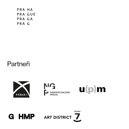
Partneři