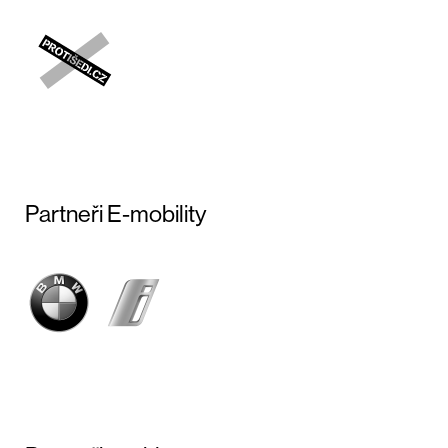
Partneři E-mobility