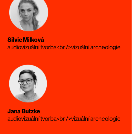
Silvie Milková
audiovizuální tvorba<br />vizuální archeologie
Jana Butzke
audiovizuální tvorba<br />vizuální archeologie