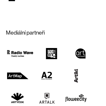
Mediální partneři