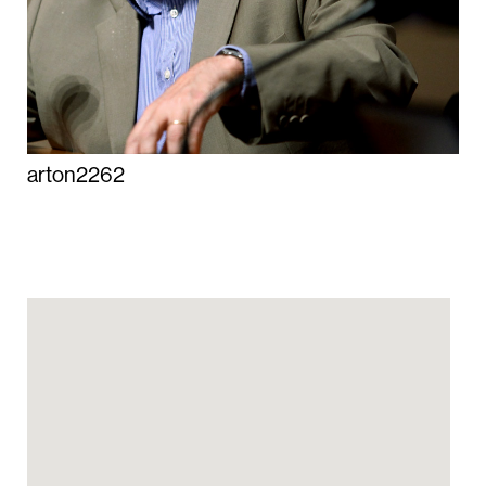
arton2262