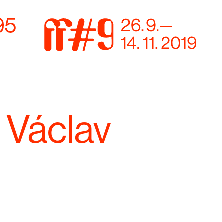
 Václav