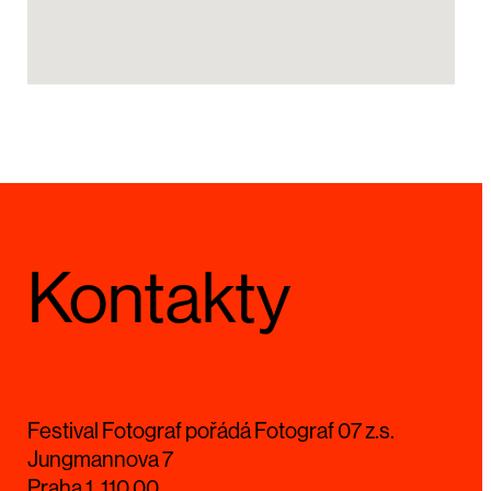
Kontakty
Festival Fotograf pořádá Fotograf 07 z.s.
Jungmannova 7
Praha 1, 110 00