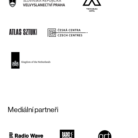
Mediální partneři