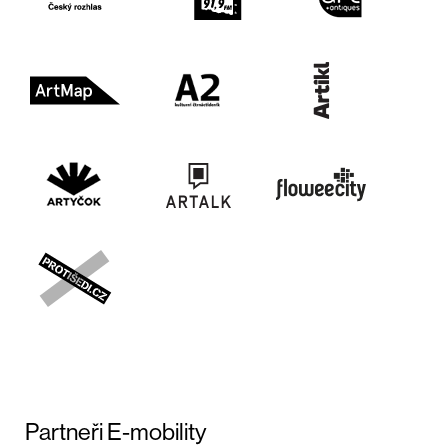
Partneři E-mobility