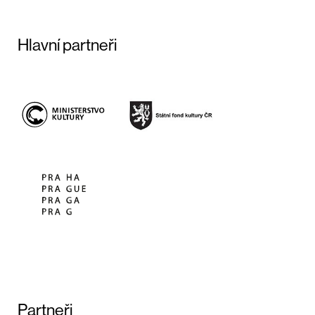
Hlavní partneři
Partneři