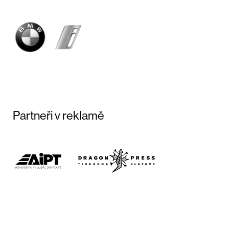
Partneři v reklamě