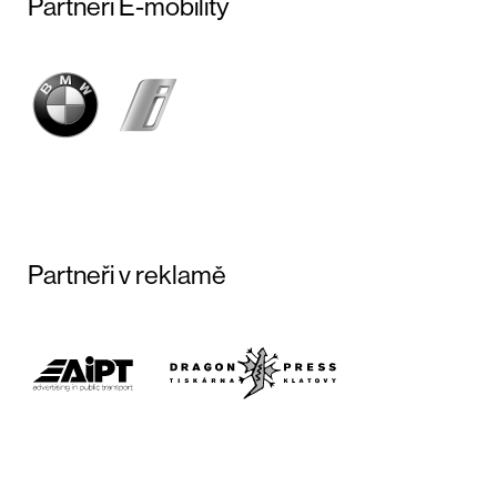
Partneři E-mobility
Partneři v reklamě