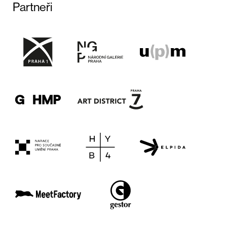
Partneři