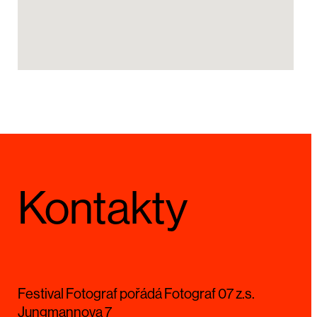
Kontakty
Festival Fotograf pořádá Fotograf 07 z.s.
Jungmannova 7