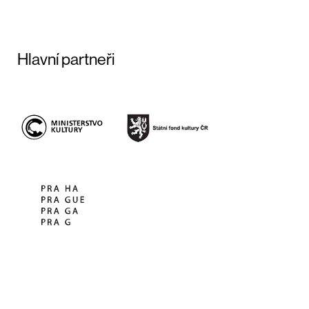
Hlavní partneři