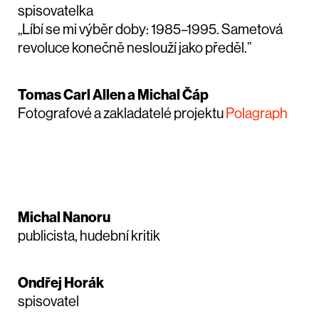
spisovatelka
„Líbí se mi výběr doby: 1985–1995. Sametová
revoluce konečně neslouží jako předěl.”
Tomas Carl Allen a Michal Čáp
Fotografové a zakladatelé projektu
Polagraph
Michal Nanoru
publicista, hudební kritik
Ondřej Horák
spisovatel