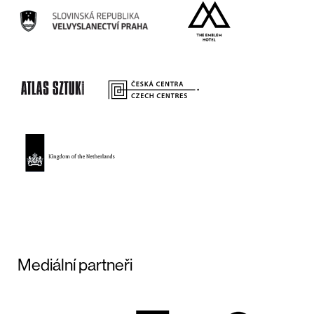
Mediální partneři