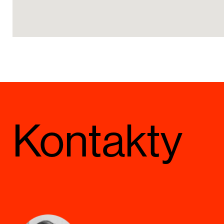
Kontakty