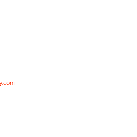
ry.com