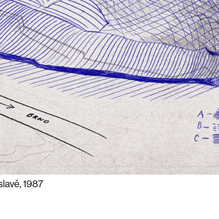
lavě, 1987