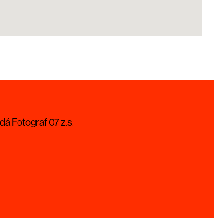
dá Fotograf 07 z.s.