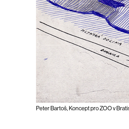
Peter Bartoš, Koncept pro ZOO v Bratis