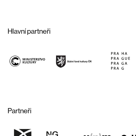
Hlavní partneři
Partneři