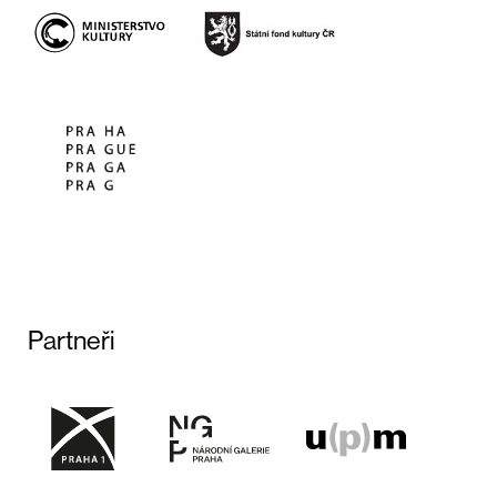
Partneři