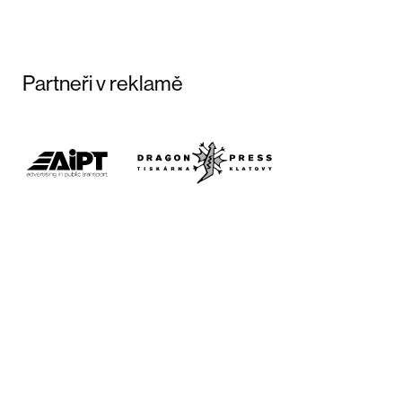
Partneři v reklamě