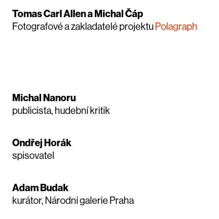
Tomas Carl Allen a Michal Čáp
Fotografové a zakladatelé projektu
Polagraph
Michal Nanoru
publicista, hudební kritik
Ondřej Horák
spisovatel
Adam Budak
kurátor, Národní galerie Praha