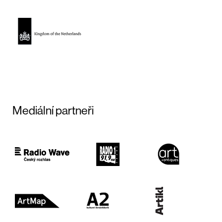
Mediální partneři