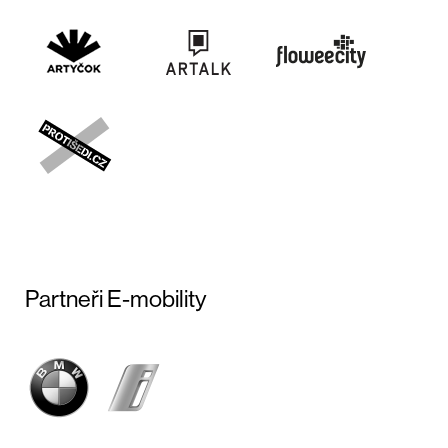
Partneři E-mobility