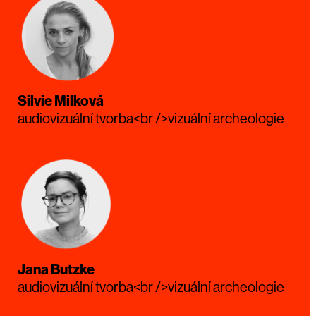
Silvie Milková
audiovizuální tvorba<br />vizuální archeologie
Jana Butzke
audiovizuální tvorba<br />vizuální archeologie