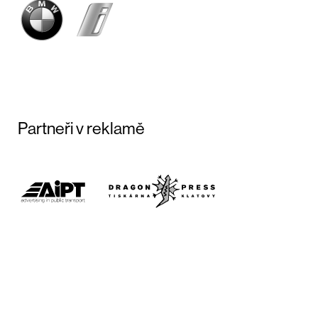
Partneři v reklamě