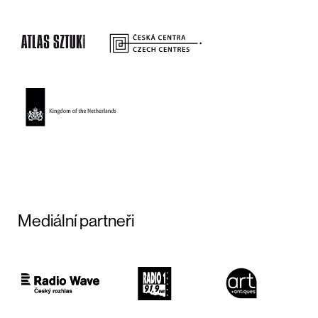
Mediální partneři