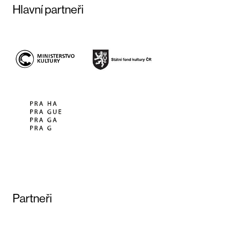
Hlavní partneři
Partneři