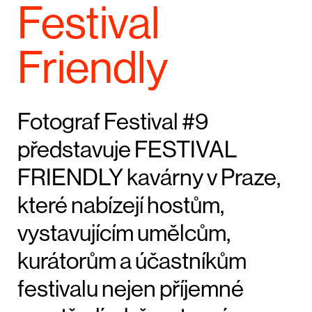
Festival
Friendly
Fotograf Festival #9
představuje FESTIVAL
FRIENDLY kavárny v Praze,
které nabízejí hostům,
vystavujícím umělcům,
kurátorům a účastníkům
festivalu nejen příjemné