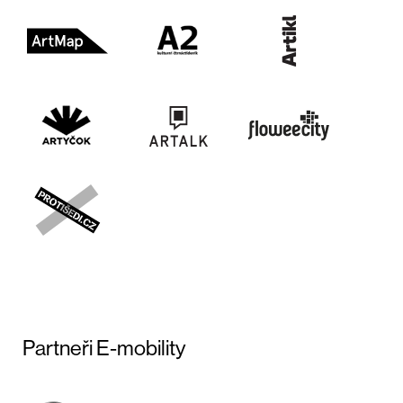
Partneři E-mobility