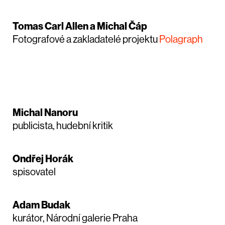
Tomas Carl Allen a Michal Čáp
Fotografové a zakladatelé projektu
Polagraph
Michal Nanoru
publicista, hudební kritik
Ondřej Horák
spisovatel
Adam Budak
kurátor, Národní galerie Praha