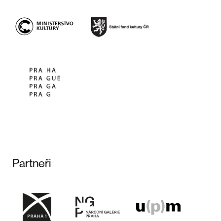
Partneři