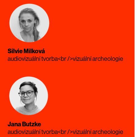
Silvie Milková
audiovizuální tvorba<br />vizuální archeologie
Jana Butzke
audiovizuální tvorba<br />vizuální archeologie