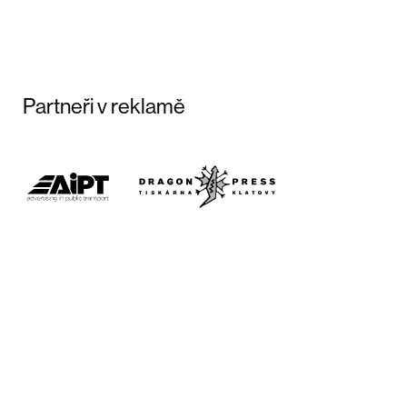
Partneři v reklamě