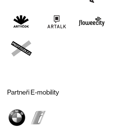
Partneři E-mobility