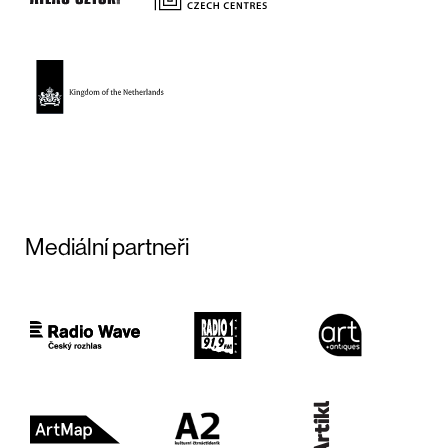
Mediální partneři